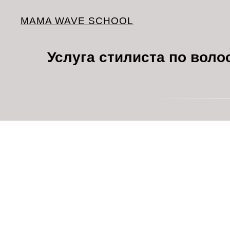
MAMA WAVE SCHOOL
Услуга стилиста по воло